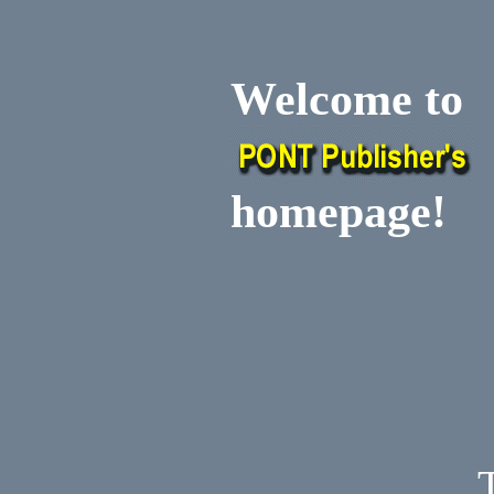
Welcome to
homepage!